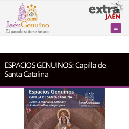
ESPACIOS GENUINOS: Capilla de
Santa Catalina