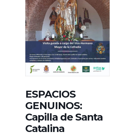
ESPACIOS
GENUINOS:
Capilla de Santa
Catalina