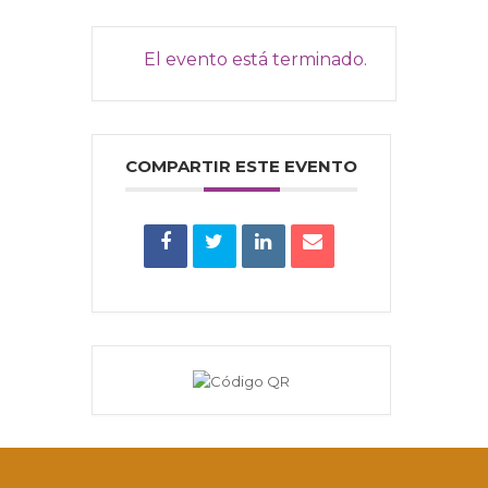
El evento está terminado.
COMPARTIR ESTE EVENTO