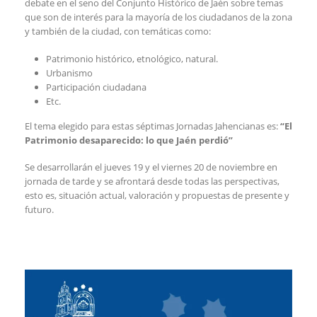
debate en el seno del Conjunto Histórico de Jaén sobre temas
que son de interés para la mayoría de los ciudadanos de la zona
y también de la ciudad, con temáticas como:
Patrimonio histórico, etnológico, natural.
Urbanismo
Participación ciudadana
Etc.
El tema elegido para estas séptimas Jornadas Jahencianas es:
“El
Patrimonio desaparecido: lo que Jaén perdió”
Se desarrollarán el jueves 19 y el viernes 20 de noviembre en
jornada de tarde y se afrontará desde todas las perspectivas,
esto es, situación actual, valoración y propuestas de presente y
futuro.