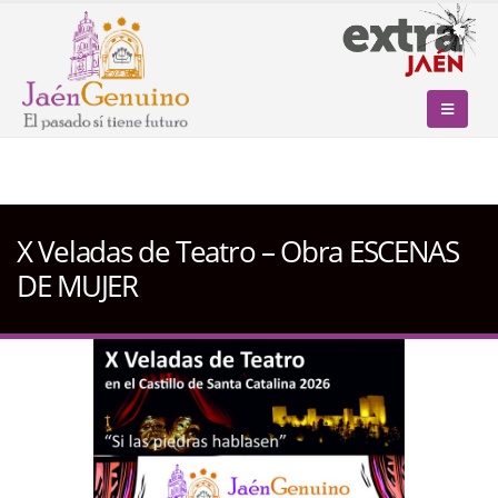
X Veladas de Teatro – Obra ESCENAS
DE MUJER