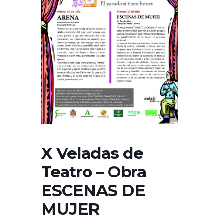
X Veladas de
Teatro – Obra
ESCENAS DE
MUJER