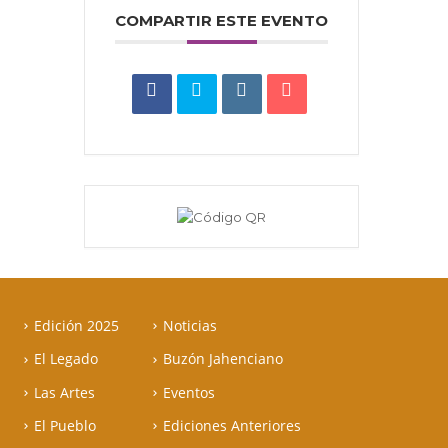
COMPARTIR ESTE EVENTO
Edición 2025
Noticias
El Legado
Buzón Jahenciano
Las Artes
Eventos
El Pueblo
Ediciones Anteriores