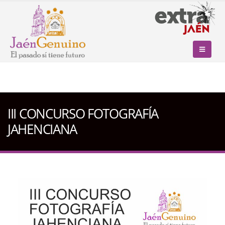
III CONCURSO FOTOGRAFÍA
JAHENCIANA