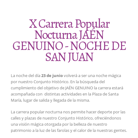
X Carrera Popular
Nocturna JAÉN
GENUINO - NOCHE DE
SAN JUAN
La noche del día
23 de junio
volverá a ser una noche mágica
por nuestro Conjunto Histórico. En la búsqueda del
cumplimiento del objetivo de JAÉN GENUINO la carrera estará
acompañada con distintas actividades en la Plaza de Santa
María, lugar de salida y llegada de la misma.
La carrera popular nocturna nos permite hacer deporte por las
calles y plazas de nuestro Conjunto Histórico, ofreciéndonos
una visión mágica otorgada por la belleza de nuestro
patrimonio a la luz de las farolas y el calor de la nuestras gentes.