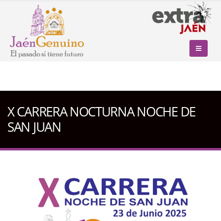
X CARRERA NOCTURNA NOCHE DE
SAN JUAN