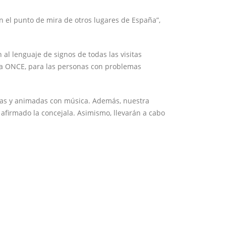
 el punto de mira de otros lugares de España”,
al lenguaje de signos de todas las visitas
 la ONCE, para las personas con problemas
adas y animadas con música. Además, nuestra
 afirmado la concejala. Asimismo, llevarán a cabo