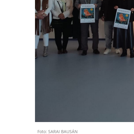
Foto: SARAI BAUSÁN